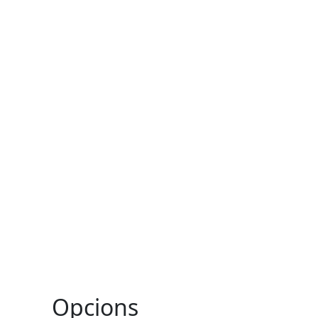
Opcions