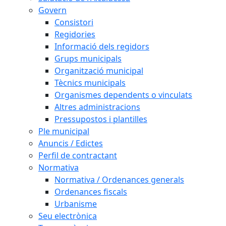
Govern
Consistori
Regidories
Informació dels regidors
Grups municipals
Organització municipal
Tècnics municipals
Organismes dependents o vinculats
Altres administracions
Pressupostos i plantilles
Ple municipal
Anuncis / Edictes
Perfil de contractant
Normativa
Normativa / Ordenances generals
Ordenances fiscals
Urbanisme
Seu electrònica