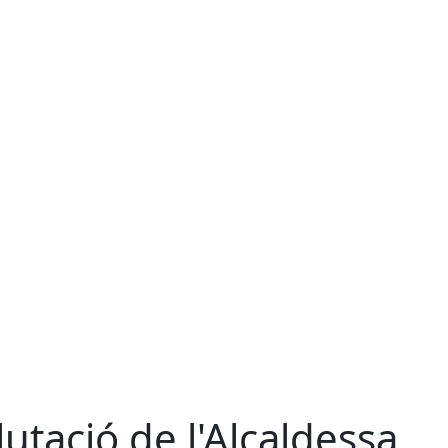
lutació de l'Alcaldessa