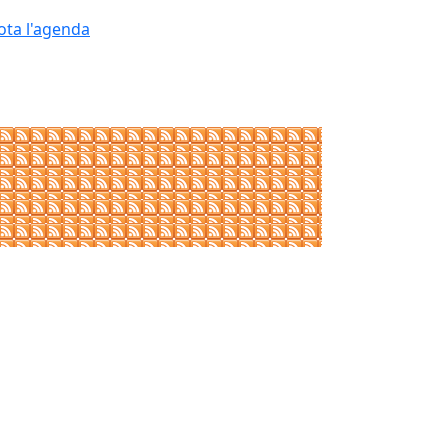
ota l'agenda