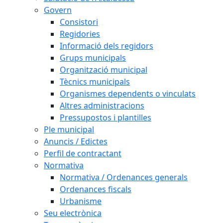
Govern
Consistori
Regidories
Informació dels regidors
Grups municipals
Organització municipal
Tècnics municipals
Organismes dependents o vinculats
Altres administracions
Pressupostos i plantilles
Ple municipal
Anuncis / Edictes
Perfil de contractant
Normativa
Normativa / Ordenances generals
Ordenances fiscals
Urbanisme
Seu electrònica