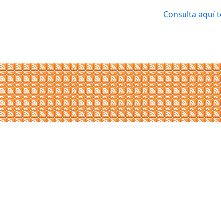
Consulta aquí t