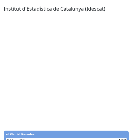
Institut d'Estadística de Catalunya (Idescat)