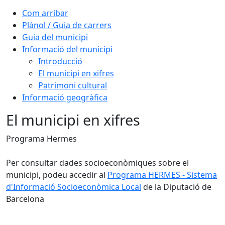
Com arribar
Plànol / Guia de carrers
Guia del municipi
Informació del municipi
Introducció
El municipi en xifres
Patrimoni cultural
Informació geogràfica
El municipi en xifres
Programa Hermes
Per consultar dades socioeconòmiques sobre el
municipi, podeu accedir al
Programa HERMES - Sistema
d'Informació Socioeconòmica Local
de la Diputació de
Barcelona