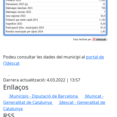
Podeu consultar les dades del municipi al
portal de
l'Idescat
Facebook
X
Darrera actualització: 4.03.2022 | 13:57
Enllaços
Municipis - Diputació de Barcelona
Municat -
Generalitat de Catalunya
Idescat - Generalitat de
Catalunya
RSS