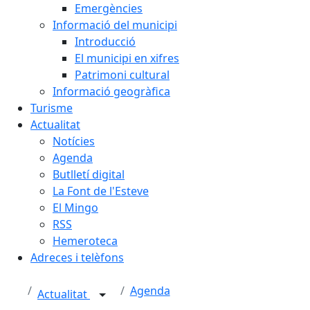
Emergències
Informació del municipi
Introducció
El municipi en xifres
Patrimoni cultural
Informació geogràfica
Turisme
Actualitat
Notícies
Agenda
Butlletí digital
La Font de l'Esteve
El Mingo
RSS
Hemeroteca
Adreces i telèfons
Agenda
Actualitat