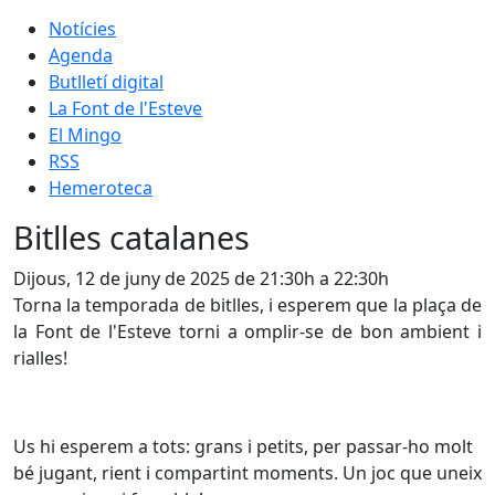
Notícies
Agenda
Butlletí digital
La Font de l'Esteve
El Mingo
RSS
Hemeroteca
Bitlles catalanes
Dijous, 12 de juny de 2025 de 21:30h a 22:30h
Torna la temporada de bitlles, i esperem que la plaça de
la Font de l'Esteve torni a omplir-se de bon ambient i
rialles!
Us hi esperem a tots: grans i petits, per passar-ho molt
bé jugant, rient i compartint moments. Un joc que uneix