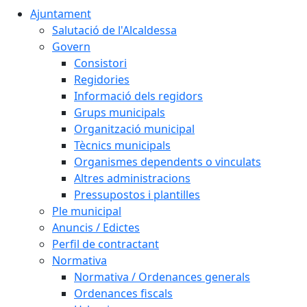
Ajuntament
Salutació de l'Alcaldessa
Govern
Consistori
Regidories
Informació dels regidors
Grups municipals
Organització municipal
Tècnics municipals
Organismes dependents o vinculats
Altres administracions
Pressupostos i plantilles
Ple municipal
Anuncis / Edictes
Perfil de contractant
Normativa
Normativa / Ordenances generals
Ordenances fiscals