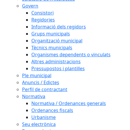
Govern
Consistori
Regidories
Informació dels regidors
Grups municipals
Organització municipal
Tècnics municipals
Organismes dependents o vinculats
Altres administracions
Pressupostos i plantilles
Ple municipal
Anuncis / Edictes
Perfil de contractant
Normativa
Normativa / Ordenances generals
Ordenances fiscals
Urbanisme
Seu electrònica