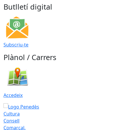
Butlletí digital
Subscriu-te
Plànol / Carrers
Accedeix
Consell
Comarcal.