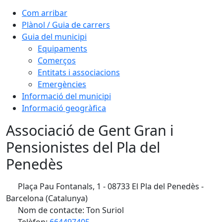
Com arribar
Plànol / Guia de carrers
Guia del municipi
Equipaments
Comerços
Entitats i associacions
Emergències
Informació del municipi
Informació geogràfica
Associació de Gent Gran i
Pensionistes del Pla del
Penedès
Plaça Pau Fontanals, 1 - 08733 El Pla del Penedès -
Barcelona (Catalunya)
Nom de contacte: Ton Suriol