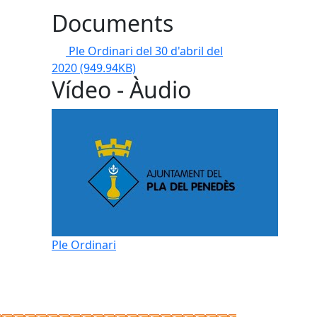
Documents
Ple Ordinari del 30 d'abril del
2020
(949.94KB)
Vídeo - Àudio
Ple Ordinari