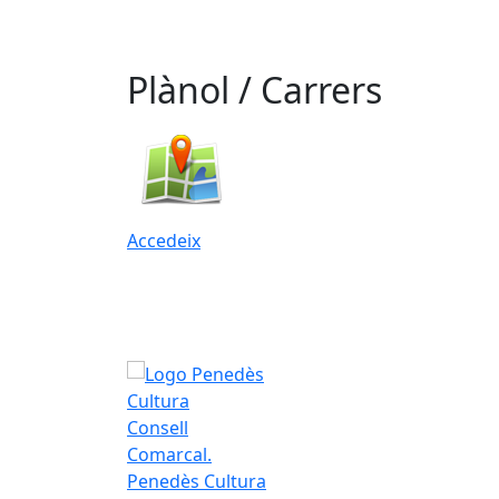
Plànol / Carrers
Accedeix
Consell
Comarcal.
Penedès Cultura