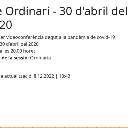
e Ordinari - 30 d'abril del
20
er videoconferència degut a la pandèmia de covid-19
30 d'abril del 2020
a les 20.00 hores
de la sessió:
Ordinària
cebook
X
a actualització: 8.12.2022 | 18:43