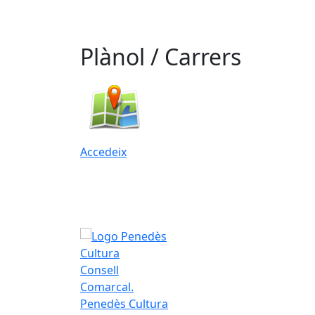
Plànol / Carrers
Accedeix
Consell
Comarcal.
Penedès Cultura