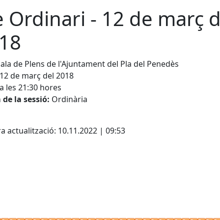
e Ordinari - 12 de març d
18
ala de Plens de l'Ajuntament del Pla del Penedès
12 de març del 2018
a les 21:30 hores
de la sessió:
Ordinària
cebook
X
a actualització: 10.11.2022 | 09:53