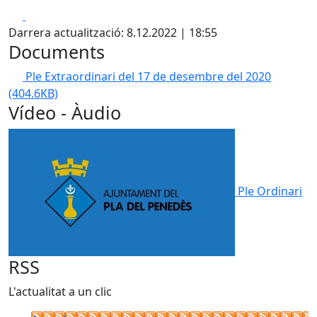
Facebook
X
Darrera actualització: 8.12.2022 | 18:55
Documents
Ple Extraordinari del 17 de desembre del 2020
(404.6KB)
Vídeo - Àudio
Ple Ordinari
RSS
L'actualitat a un clic