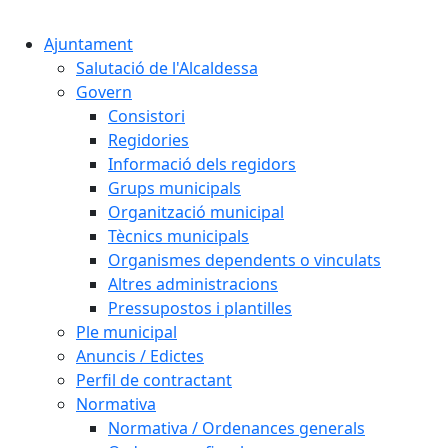
Cercar:
Ajuntament
Salutació de l'Alcaldessa
Govern
Consistori
Regidories
Informació dels regidors
Grups municipals
Organització municipal
Tècnics municipals
Organismes dependents o vinculats
Altres administracions
Pressupostos i plantilles
Ple municipal
Anuncis / Edictes
Perfil de contractant
Normativa
Normativa / Ordenances generals