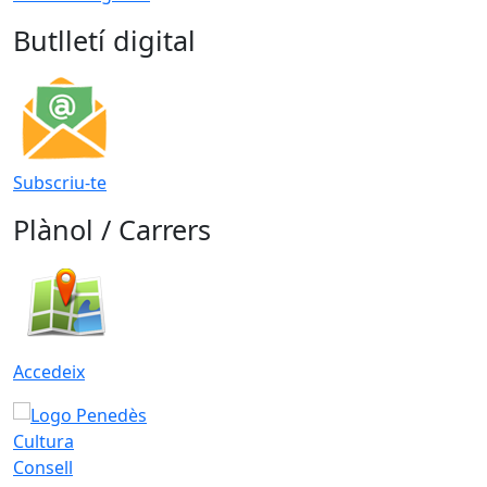
Butlletí digital
Subscriu-te
Plànol / Carrers
Accedeix
Consell