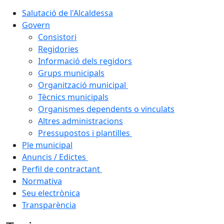
Salutació de l'Alcaldessa
Govern
Consistori
Regidories
Informació dels regidors
Grups municipals
Organització municipal
Tècnics municipals
Organismes dependents o vinculats
Altres administracions
Pressupostos i plantilles
Ple municipal
Anuncis / Edictes
Perfil de contractant
Normativa
Seu electrònica
Transparència