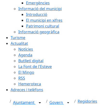
Emergències
Informació del municipi
Introducció
El municipi en xifres
Patrimoni cultural
Informació geogràfica
Turisme
Actualitat
Notícies
Agenda
Butlletí digital
La Font de l'Esteve
El Mingo
RSS
Hemeroteca
Adreces i telèfons
Regidories
Ajuntament
Govern