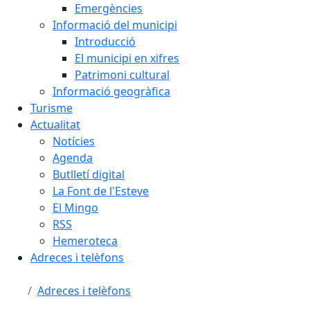
Emergències
Informació del municipi
Introducció
El municipi en xifres
Patrimoni cultural
Informació geogràfica
Turisme
Actualitat
Notícies
Agenda
Butlletí digital
La Font de l'Esteve
El Mingo
RSS
Hemeroteca
Adreces i telèfons
Adreces i telèfons