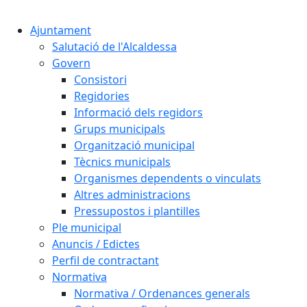
Cercar:
Ajuntament
Salutació de l'Alcaldessa
Govern
Consistori
Regidories
Informació dels regidors
Grups municipals
Organització municipal
Tècnics municipals
Organismes dependents o vinculats
Altres administracions
Pressupostos i plantilles
Ple municipal
Anuncis / Edictes
Perfil de contractant
Normativa
Normativa / Ordenances generals