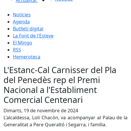
Actualitat
Notícies
Agenda
Butlletí digital
La Font de l'Esteve
El Mingo
RSS
Hemeroteca
L'Estanc-Cal Carnisser del Pla
del Penedès rep el Premi
Nacional a l'Establiment
Comercial Centenari
Dimarts, 19 de novembre de 2024
L'alcaldessa, Loli Chacón, va acompanyar al Palau de la
Generalitat a Pere Queraltó i Segarra, i família.