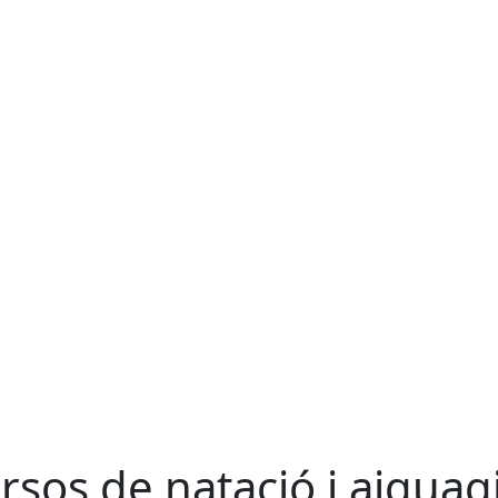
rsos de natació i aigua