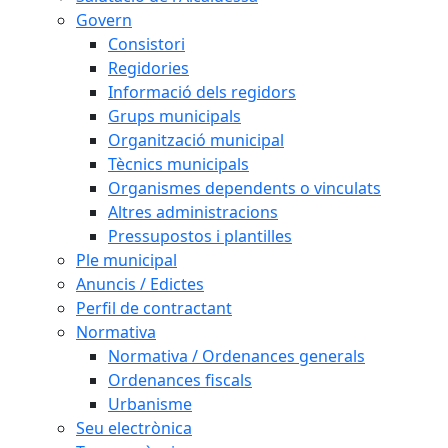
Govern
Consistori
Regidories
Informació dels regidors
Grups municipals
Organització municipal
Tècnics municipals
Organismes dependents o vinculats
Altres administracions
Pressupostos i plantilles
Ple municipal
Anuncis / Edictes
Perfil de contractant
Normativa
Normativa / Ordenances generals
Ordenances fiscals
Urbanisme
Seu electrònica