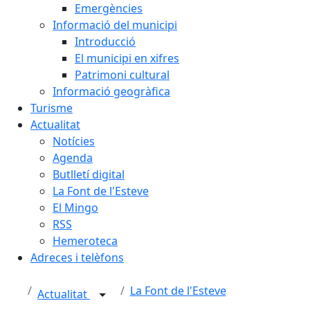
Emergències
Informació del municipi
Introducció
El municipi en xifres
Patrimoni cultural
Informació geogràfica
Turisme
Actualitat
Notícies
Agenda
Butlletí digital
La Font de l'Esteve
El Mingo
RSS
Hemeroteca
Adreces i telèfons
La Font de l'Esteve
Actualitat