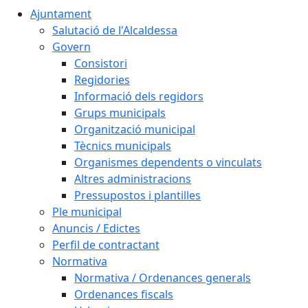
Ajuntament
Salutació de l'Alcaldessa
Govern
Consistori
Regidories
Informació dels regidors
Grups municipals
Organització municipal
Tècnics municipals
Organismes dependents o vinculats
Altres administracions
Pressupostos i plantilles
Ple municipal
Anuncis / Edictes
Perfil de contractant
Normativa
Normativa / Ordenances generals
Ordenances fiscals