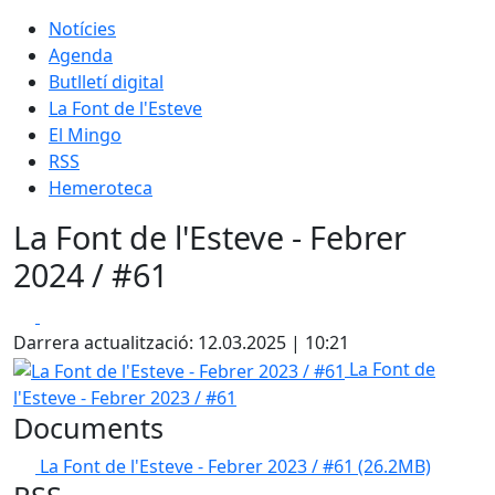
Notícies
Agenda
Butlletí digital
La Font de l'Esteve
El Mingo
RSS
Hemeroteca
La Font de l'Esteve - Febrer
2024 / #61
Facebook
X
Darrera actualització: 12.03.2025 | 10:21
La Font de l'Esteve - Febrer 2023 / #61
La Font de
l'Esteve - Febrer 2023 / #61
Documents
La Font de l'Esteve - Febrer 2023 / #61
(26.2MB)