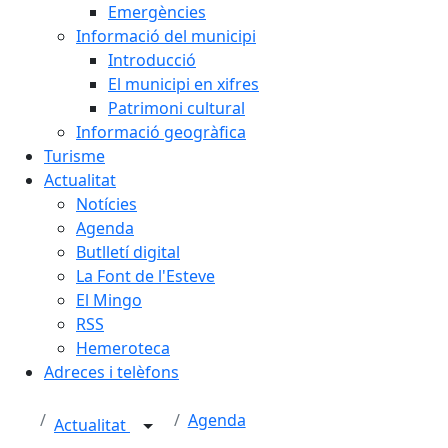
Emergències
Informació del municipi
Introducció
El municipi en xifres
Patrimoni cultural
Informació geogràfica
Turisme
Actualitat
Notícies
Agenda
Butlletí digital
La Font de l'Esteve
El Mingo
RSS
Hemeroteca
Adreces i telèfons
Agenda
Actualitat