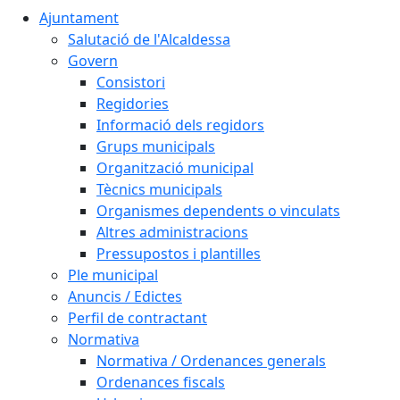
Ajuntament
Salutació de l'Alcaldessa
Govern
Consistori
Regidories
Informació dels regidors
Grups municipals
Organització municipal
Tècnics municipals
Organismes dependents o vinculats
Altres administracions
Pressupostos i plantilles
Ple municipal
Anuncis / Edictes
Perfil de contractant
Normativa
Normativa / Ordenances generals
Ordenances fiscals