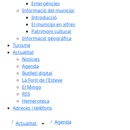
Emergències
Informació del municipi
Introducció
El municipi en xifres
Patrimoni cultural
Informació geogràfica
Turisme
Actualitat
Notícies
Agenda
Butlletí digital
La Font de l'Esteve
El Mingo
RSS
Hemeroteca
Adreces i telèfons
Agenda
Actualitat