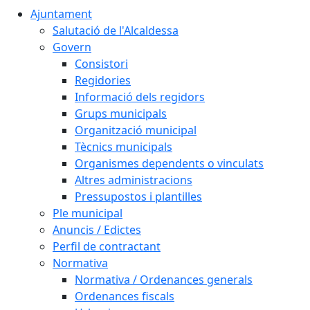
Ajuntament
Salutació de l'Alcaldessa
Govern
Consistori
Regidories
Informació dels regidors
Grups municipals
Organització municipal
Tècnics municipals
Organismes dependents o vinculats
Altres administracions
Pressupostos i plantilles
Ple municipal
Anuncis / Edictes
Perfil de contractant
Normativa
Normativa / Ordenances generals
Ordenances fiscals