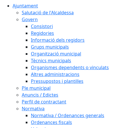
Ajuntament
Salutació de l'Alcaldessa
Govern
Consistori
Regidories
Informació dels regidors
Grups municipals
Organització municipal
Tècnics municipals
Organismes dependents o vinculats
Altres administracions
Pressupostos i plantilles
Ple municipal
Anuncis / Edictes
Perfil de contractant
Normativa
Normativa / Ordenances generals
Ordenances fiscals