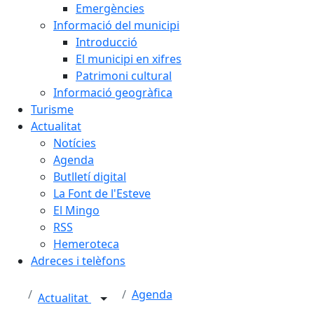
Emergències
Informació del municipi
Introducció
El municipi en xifres
Patrimoni cultural
Informació geogràfica
Turisme
Actualitat
Notícies
Agenda
Butlletí digital
La Font de l'Esteve
El Mingo
RSS
Hemeroteca
Adreces i telèfons
Agenda
Actualitat