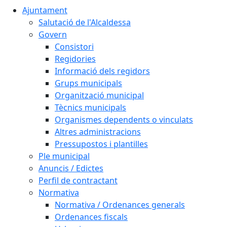
Ajuntament
Salutació de l'Alcaldessa
Govern
Consistori
Regidories
Informació dels regidors
Grups municipals
Organització municipal
Tècnics municipals
Organismes dependents o vinculats
Altres administracions
Pressupostos i plantilles
Ple municipal
Anuncis / Edictes
Perfil de contractant
Normativa
Normativa / Ordenances generals
Ordenances fiscals