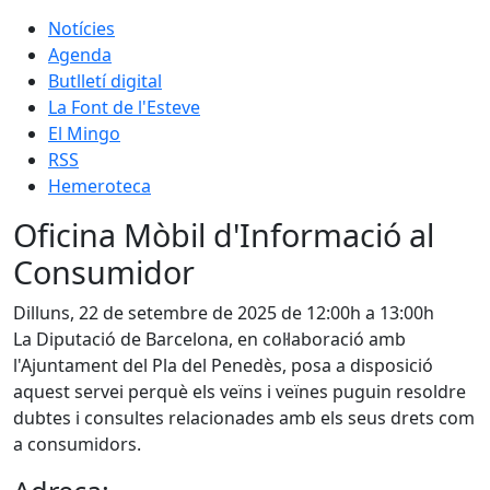
Notícies
Agenda
Butlletí digital
La Font de l'Esteve
El Mingo
RSS
Hemeroteca
Oficina Mòbil d'Informació al
Consumidor
Dilluns, 22 de setembre de 2025 de 12:00h a 13:00h
La Diputació de Barcelona, en col·laboració amb
l'Ajuntament del Pla del Penedès, posa a disposició
aquest servei perquè els veïns i veïnes puguin resoldre
dubtes i consultes relacionades amb els seus drets com
a consumidors.