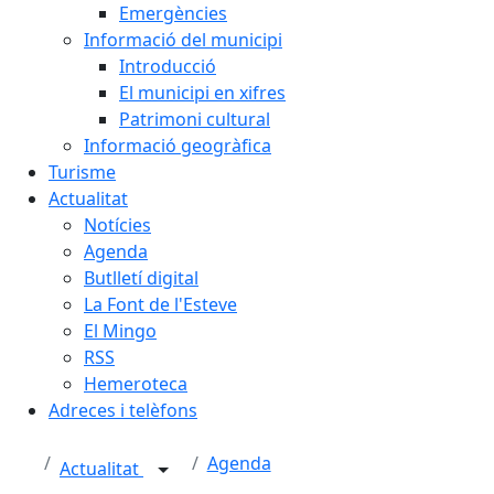
Emergències
Informació del municipi
Introducció
El municipi en xifres
Patrimoni cultural
Informació geogràfica
Turisme
Actualitat
Notícies
Agenda
Butlletí digital
La Font de l'Esteve
El Mingo
RSS
Hemeroteca
Adreces i telèfons
Agenda
Actualitat